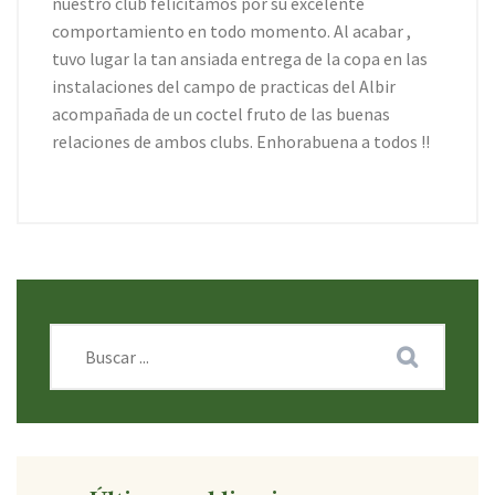
nuestro club felicitamos por su excelente
comportamiento en todo momento. Al acabar ,
tuvo lugar la tan ansiada entrega de la copa en las
instalaciones del campo de practicas del Albir
acompañada de un coctel fruto de las buenas
relaciones de ambos clubs. Enhorabuena a todos !!