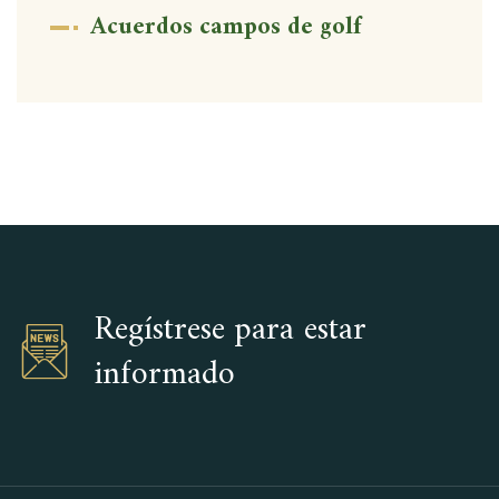
Acuerdos campos de golf
Regístrese para estar
informado