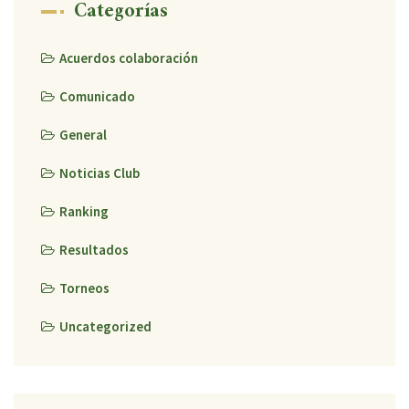
Categorías
Acuerdos colaboración
Comunicado
General
Noticias Club
Ranking
Resultados
Torneos
Uncategorized