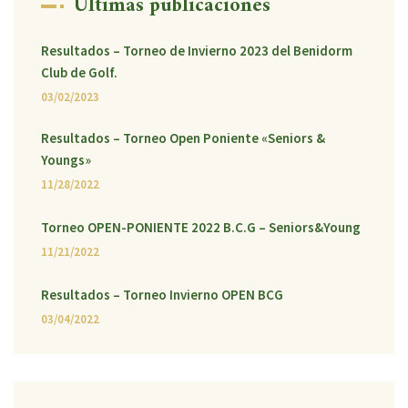
Últimas publicaciones
Resultados – Torneo de Invierno 2023 del Benidorm
Club de Golf.
03/02/2023
Resultados – Torneo Open Poniente «Seniors &
Youngs»
11/28/2022
Torneo OPEN-PONIENTE 2022 B.C.G – Seniors&Young
11/21/2022
Resultados – Torneo Invierno OPEN BCG
03/04/2022