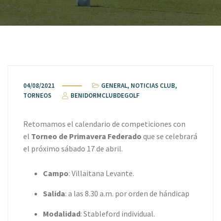
04/08/2021
GENERAL
,
NOTICIAS CLUB
,
TORNEOS
BENIDORMCLUBDEGOLF
Retomamos el calendario de competiciones con
el
Torneo de Primavera Federado
que se celebrará
el próximo sábado 17 de abril.
Campo
: Villaitana Levante.
Salida
: a las 8.30 a.m. por orden de hándicap
Modalidad
: Stableford individual.