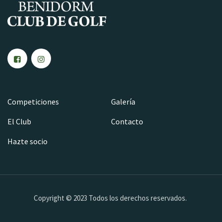
Competiciones
Galería
El Club
Contacto
Hazte socio
Copyright © 2023 Todos los derechos reservados.