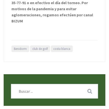
35-77-91 o en efectivo el día del torneo. Por
motivos de la pandemia y para evitar
aglomeraciones, rogamos efectúen por canal
BIZUM
Benidorm
club de golf
costa blanca