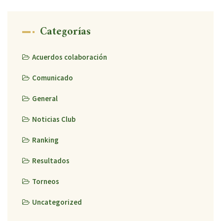
Categorías
Acuerdos colaboración
Comunicado
General
Noticias Club
Ranking
Resultados
Torneos
Uncategorized