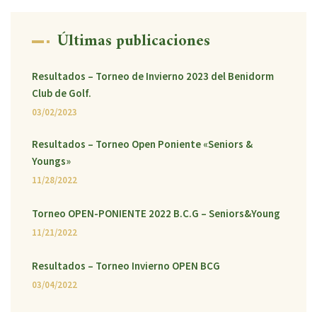
Últimas publicaciones
Resultados – Torneo de Invierno 2023 del Benidorm
Club de Golf.
03/02/2023
Resultados – Torneo Open Poniente «Seniors &
Youngs»
11/28/2022
Torneo OPEN-PONIENTE 2022 B.C.G – Seniors&Young
11/21/2022
Resultados – Torneo Invierno OPEN BCG
03/04/2022