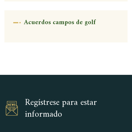
Acuerdos campos de golf
Regístrese para estar
informado