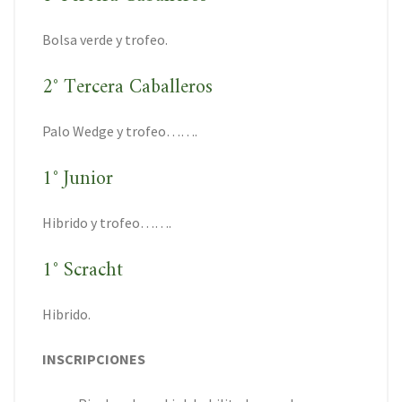
Bolsa verde y trofeo.
2° Tercera Caballeros
Palo Wedge y trofeo…….
1° Junior
Hibrido y trofeo…….
1° Scracht
Hibrido.
INSCRIPCIONES