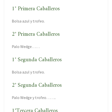
1° Primera Caballeros
Bolsa azul y trofeo.
2° Primera Caballeros
Palo Wedge……
1° Segunda Caballeros
Bolsa azul y trofeo.
2° Segunda Caballeros
Palo Wedge y trofeo……..
1°Tercera Caballeros