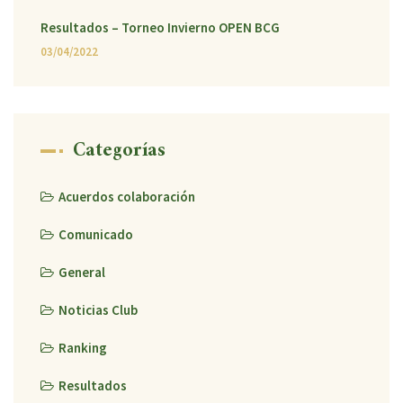
Resultados – Torneo Invierno OPEN BCG
03/04/2022
Categorías
Acuerdos colaboración
Comunicado
General
Noticias Club
Ranking
Resultados