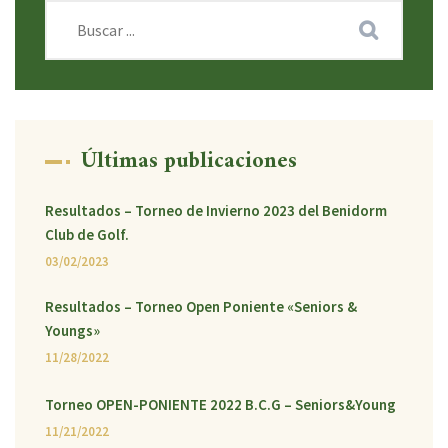
Últimas publicaciones
Resultados – Torneo de Invierno 2023 del Benidorm
Club de Golf.
03/02/2023
Resultados – Torneo Open Poniente «Seniors &
Youngs»
11/28/2022
Torneo OPEN-PONIENTE 2022 B.C.G – Seniors&Young
11/21/2022