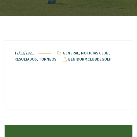
12/11/2021
GENERAL
,
NOTICIAS CLUB
,
RESULTADOS
,
TORNEOS
BENIDORMCLUBDEGOLF