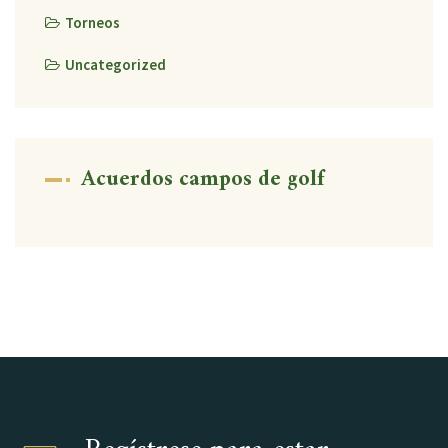
Torneos
Uncategorized
Acuerdos campos de golf