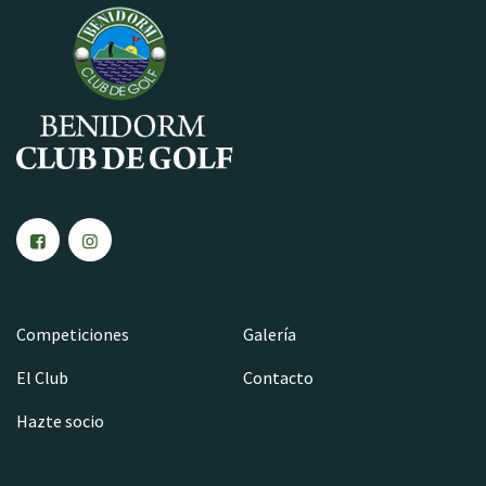
Competiciones
Galería
El Club
Contacto
Hazte socio