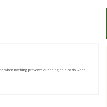
nd when nothing prevents our being able to do what