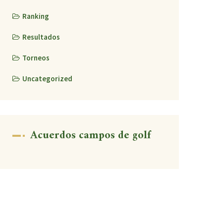
Ranking
Resultados
Torneos
Uncategorized
Acuerdos campos de golf