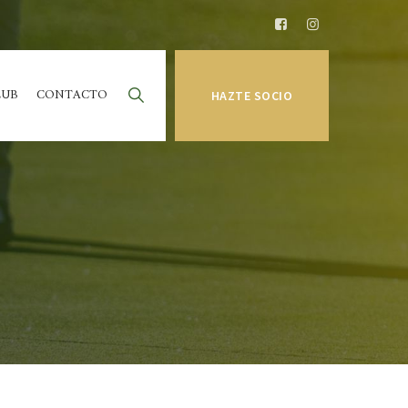
LUB
CONTACTO
HAZTE SOCIO