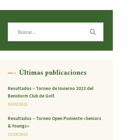
Últimas publicaciones
Resultados – Torneo de Invierno 2023 del
Benidorm Club de Golf.
03/02/2023
Resultados – Torneo Open Poniente «Seniors
& Youngs»
11/28/2022