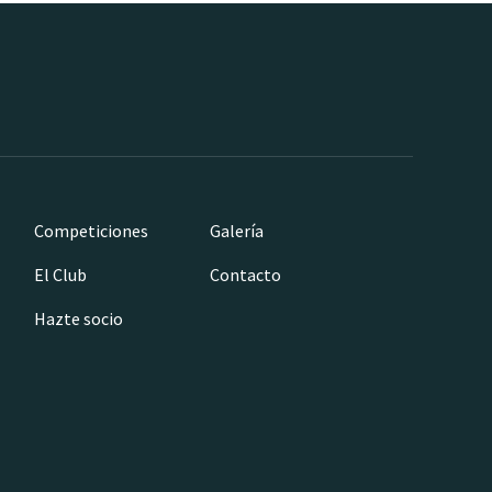
Competiciones
Galería
El Club
Contacto
Hazte socio