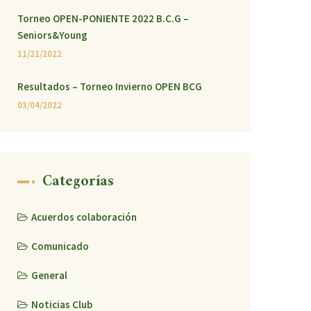
Torneo OPEN-PONIENTE 2022 B.C.G –
Seniors&Young
11/21/2022
Resultados – Torneo Invierno OPEN BCG
03/04/2022
Categorías
Acuerdos colaboración
Comunicado
General
Noticias Club