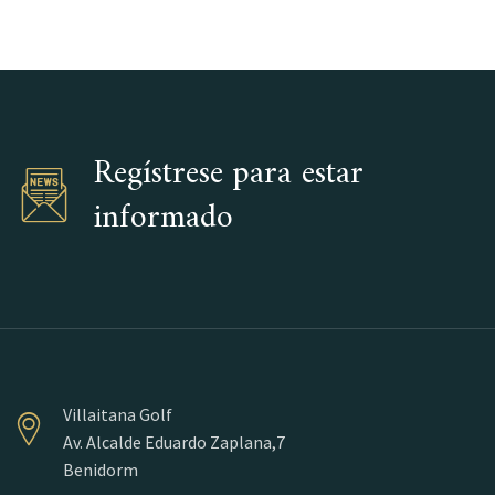
Regístrese para estar
informado
Villaitana Golf
Av. Alcalde Eduardo Zaplana,7
Benidorm