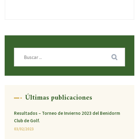
Últimas publicaciones
Resultados – Torneo de Invierno 2023 del Benidorm
Club de Golf.
03/02/2023