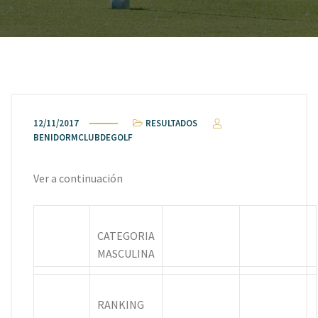
12/11/2017
RESULTADOS
BENIDORMCLUBDEGOLF
Ver a continuación
CATEGORIA
MASCULINA
RANKING