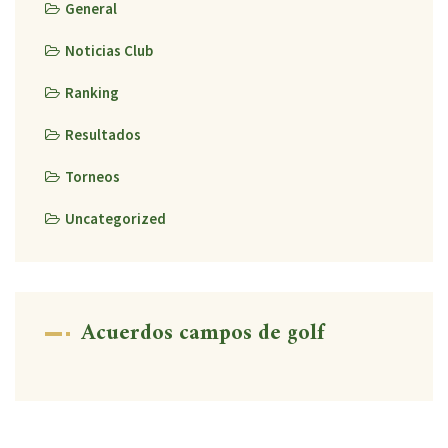
General
Noticias Club
Ranking
Resultados
Torneos
Uncategorized
Acuerdos campos de golf