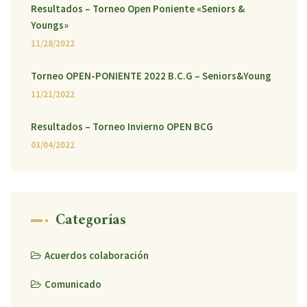
Resultados – Torneo Open Poniente «Seniors &
Youngs»
11/28/2022
Torneo OPEN-PONIENTE 2022 B.C.G – Seniors&Young
11/21/2022
Resultados – Torneo Invierno OPEN BCG
03/04/2022
Categorías
Acuerdos colaboración
Comunicado