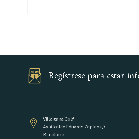
Regístrese para estar i
Villaitana Golf
Av. Alcalde Eduardo Zaplana,7
Benidorm