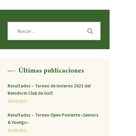
Últimas publicaciones
Resultados – Torneo de Invierno 2023 del
Benidorm Club de Golf.
03/02/2023
Resultados – Torneo Open Poniente «Seniors
& Youngs»
11/28/2022