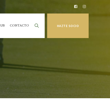
LUB
CONTACTO
HAZTE SOCIO