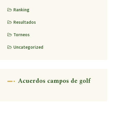
Ranking
Resultados
Torneos
Uncategorized
Acuerdos campos de golf