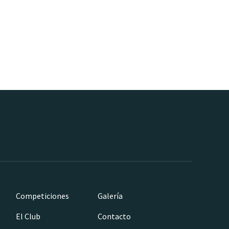
Competiciones
Galería
El Club
Contacto