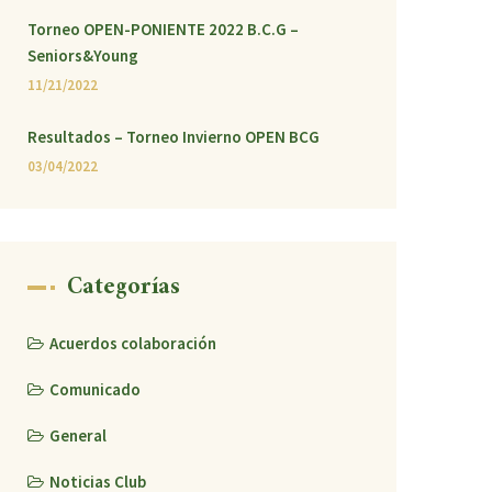
Torneo OPEN-PONIENTE 2022 B.C.G –
Seniors&Young
11/21/2022
Resultados – Torneo Invierno OPEN BCG
03/04/2022
Categorías
Acuerdos colaboración
Comunicado
General
Noticias Club