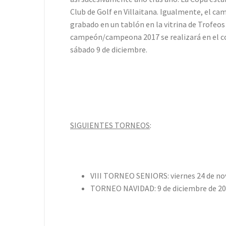
Club de Golf en Villaitana. Igualmente, el 
grabado en un tablón en la vitrina de Trofeos
campeón/campeona 2017 se realizará en el coc
sábado 9 de diciembre.
SIGUIENTES TORNEOS
:
VIII TORNEO SENIORS: viernes 24 de no
TORNEO NAVIDAD: 9 de diciembre de 20