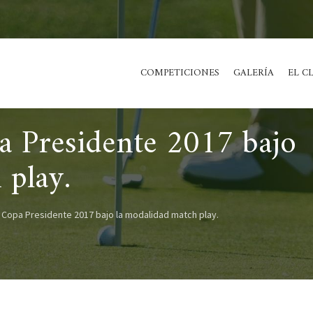
COMPETICIONES
GALERÍA
EL C
 Presidente 2017 bajo
 play.
Copa Presidente 2017 bajo la modalidad match play.