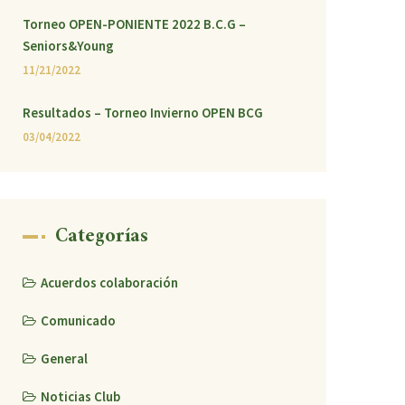
Torneo OPEN-PONIENTE 2022 B.C.G –
Seniors&Young
11/21/2022
Resultados – Torneo Invierno OPEN BCG
03/04/2022
Categorías
Acuerdos colaboración
Comunicado
General
Noticias Club