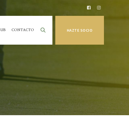
LUB
CONTACTO
HAZTE SOCIO