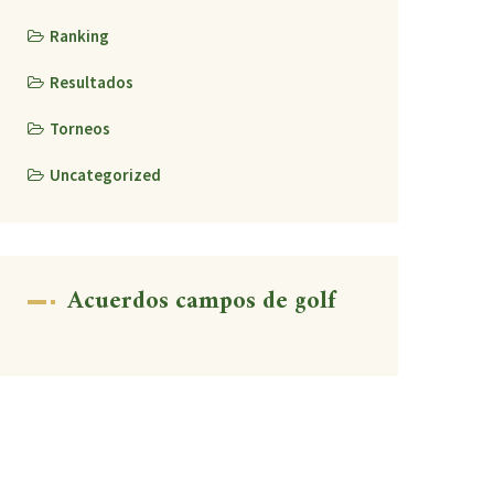
Ranking
Resultados
Torneos
Uncategorized
Acuerdos campos de golf