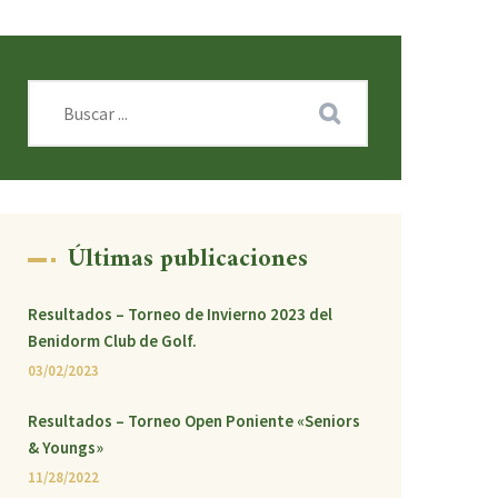
Últimas publicaciones
Resultados – Torneo de Invierno 2023 del
Benidorm Club de Golf.
03/02/2023
Resultados – Torneo Open Poniente «Seniors
& Youngs»
11/28/2022