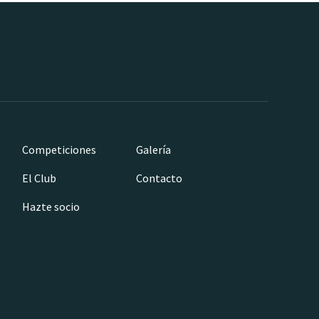
Competiciones
Galería
El Club
Contacto
Hazte socio