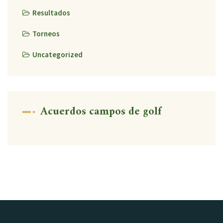
Resultados
Torneos
Uncategorized
Acuerdos campos de golf