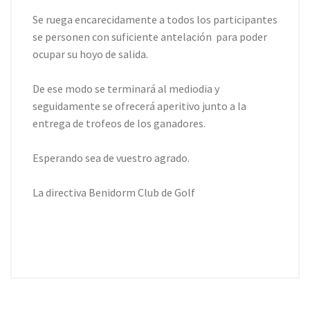
Se ruega encarecidamente a todos los participantes
se personen con suficiente antelación para poder
ocupar su hoyo de salida.
De ese modo se terminará al mediodia y
seguidamente se ofrecerá aperitivo junto a la
entrega de trofeos de los ganadores.
Esperando sea de vuestro agrado.
La directiva Benidorm Club de Golf