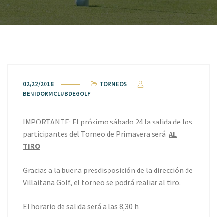
02/22/2018
TORNEOS
BENIDORMCLUBDEGOLF
IMPORTANTE: El próximo sábado 24 la salida de los
participantes del Torneo de Primavera será
AL
TIRO
Gracias a la buena presdisposición de la dirección de
Villaitana Golf, el torneo se podrá realiar al tiro.
El horario de salida será a las 8,30 h.