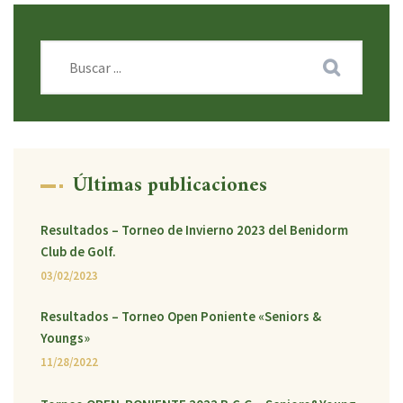
Últimas publicaciones
Resultados – Torneo de Invierno 2023 del Benidorm
Club de Golf.
03/02/2023
Resultados – Torneo Open Poniente «Seniors &
Youngs»
11/28/2022