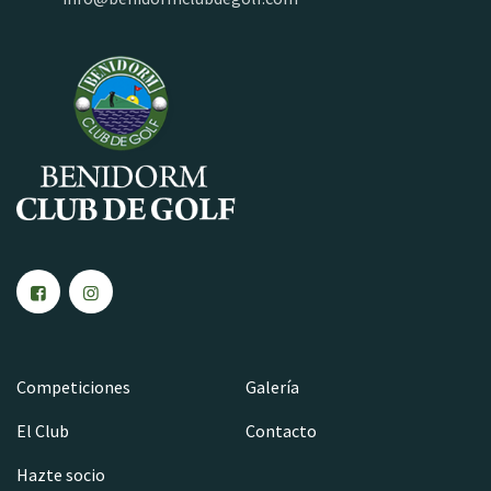
Competiciones
Galería
El Club
Contacto
Hazte socio