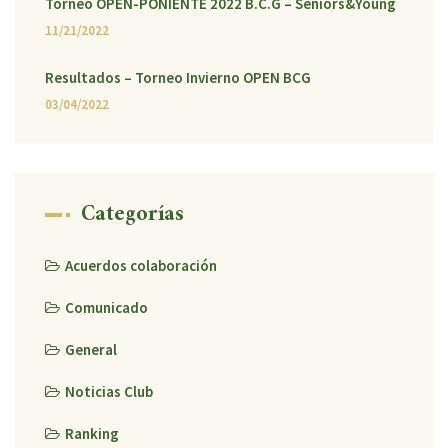
Torneo OPEN-PONIENTE 2022 B.C.G – Seniors&Young
11/21/2022
Resultados – Torneo Invierno OPEN BCG
03/04/2022
Categorías
Acuerdos colaboración
Comunicado
General
Noticias Club
Ranking