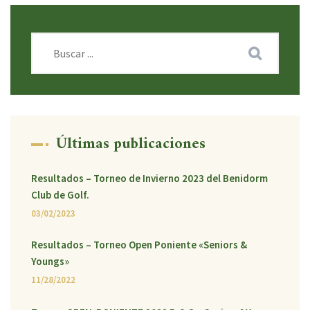
Últimas publicaciones
Resultados – Torneo de Invierno 2023 del Benidorm
Club de Golf.
03/02/2023
Resultados – Torneo Open Poniente «Seniors &
Youngs»
11/28/2022