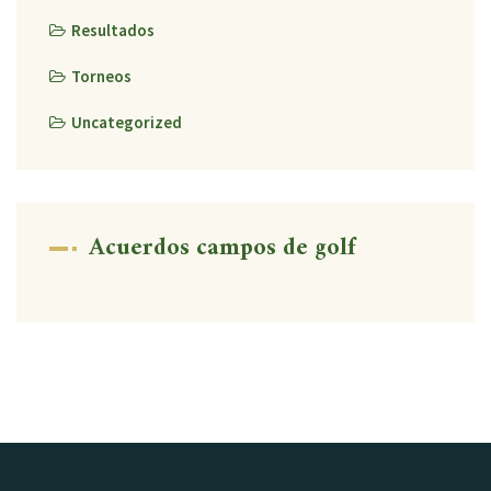
Resultados
Torneos
Uncategorized
Acuerdos campos de golf