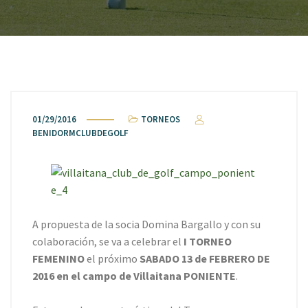
01/29/2016
TORNEOS
BENIDORMCLUBDEGOLF
A propuesta de la socia Domina Bargallo y con su
colaboración, se va a celebrar el
I TORNEO
FEMENINO
el próximo
SABADO 13 de FEBRERO DE
2016 en el campo de Villaitana PONIENTE
.