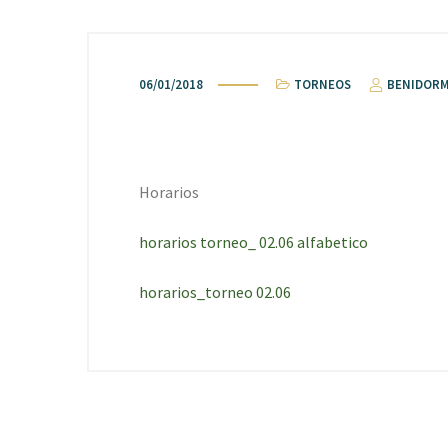
06/01/2018
TORNEOS
BENIDORM
Horarios
horarios torneo_ 02.06 alfabetico
horarios_torneo 02.06