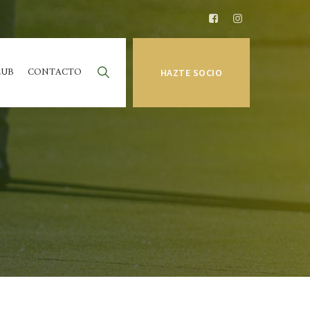
LUB
CONTACTO
HAZTE SOCIO