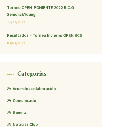
Torneo OPEN-PONIENTE 2022 B.C.G –
Seniors&Young
11/21/2022
Resultados – Torneo Invierno OPEN BCG
03/04/2022
Categorías
Acuerdos colaboración
Comunicado
General
Noticias Club