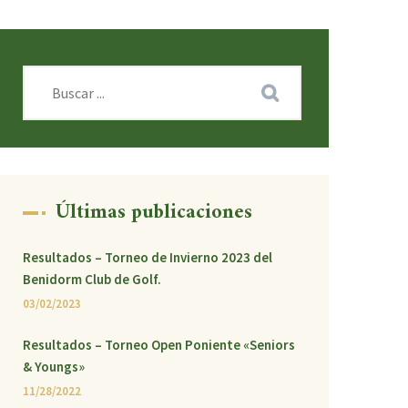
Últimas publicaciones
Resultados – Torneo de Invierno 2023 del
Benidorm Club de Golf.
03/02/2023
Resultados – Torneo Open Poniente «Seniors
& Youngs»
11/28/2022