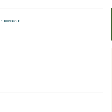
CLUBDEGOLF