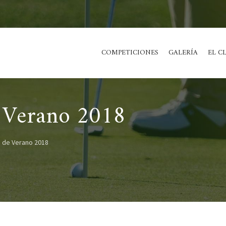
COMPETICIONES
GALERÍA
EL C
 Verano 2018
o de Verano 2018