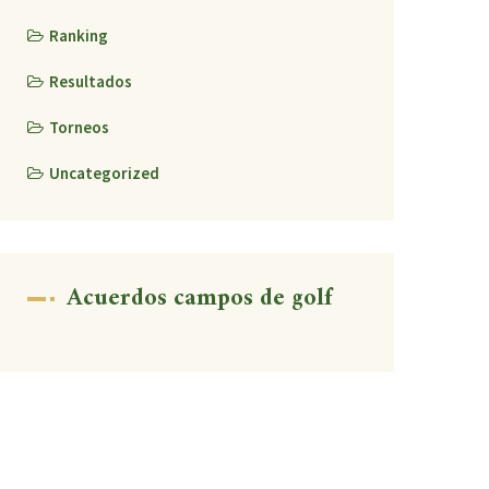
Ranking
Resultados
Torneos
Uncategorized
Acuerdos campos de golf