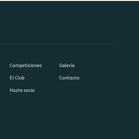
Competiciones
Galería
El Club
Contacto
Hazte socio