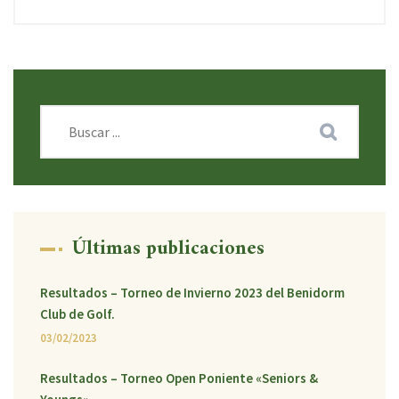
Últimas publicaciones
Resultados – Torneo de Invierno 2023 del Benidorm
Club de Golf.
03/02/2023
Resultados – Torneo Open Poniente «Seniors &