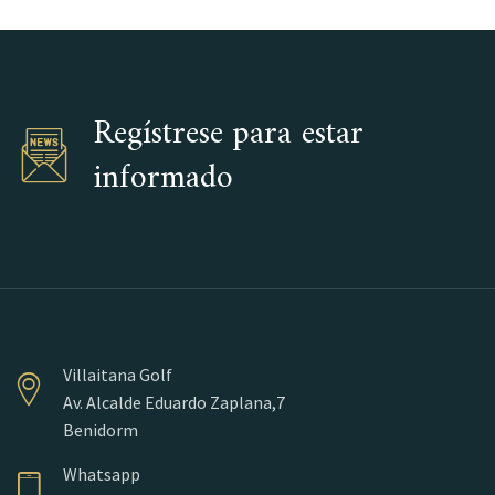
Regístrese para estar
informado
Villaitana Golf
Av. Alcalde Eduardo Zaplana,7
Benidorm
Whatsapp