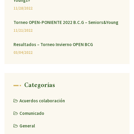
Youngs»
11/28/2022
Torneo OPEN-PONIENTE 2022 B.C.G – Seniors&Young
11/21/2022
Resultados – Torneo Invierno OPEN BCG
03/04/2022
Categorías
Acuerdos colaboración
Comunicado
General