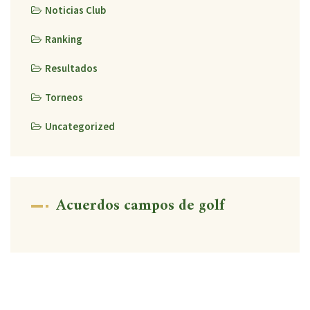
Noticias Club
Ranking
Resultados
Torneos
Uncategorized
Acuerdos campos de golf