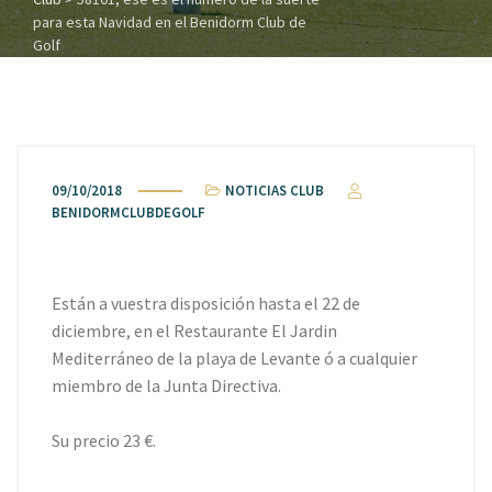
para esta Navidad en el Benidorm Club de
Golf
09/10/2018
NOTICIAS CLUB
BENIDORMCLUBDEGOLF
Están a vuestra disposición hasta el 22 de
diciembre, en el Restaurante El Jardin
Mediterráneo de la playa de Levante ó a cualquier
miembro de la Junta Directiva.
Su precio 23 €.