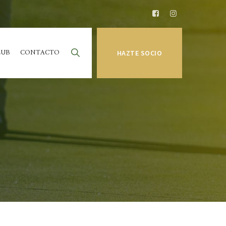
LUB
CONTACTO
HAZTE SOCIO