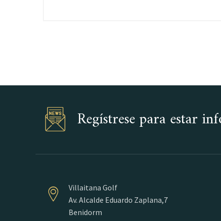
Regístrese para estar i
Villaitana Golf
Av. Alcalde Eduardo Zaplana,7
Benidorm