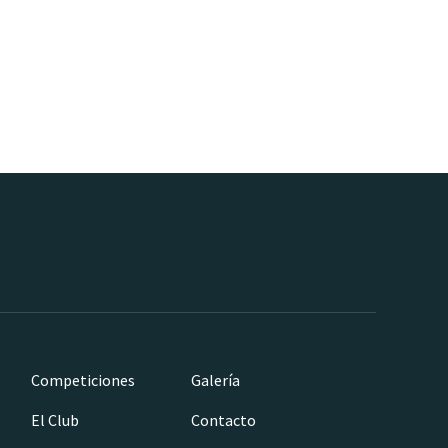
Competiciones
Galería
El Club
Contacto