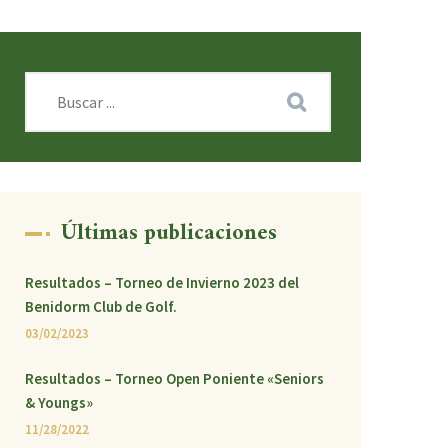
Últimas publicaciones
Resultados – Torneo de Invierno 2023 del
Benidorm Club de Golf.
03/02/2023
Resultados – Torneo Open Poniente «Seniors
& Youngs»
11/28/2022