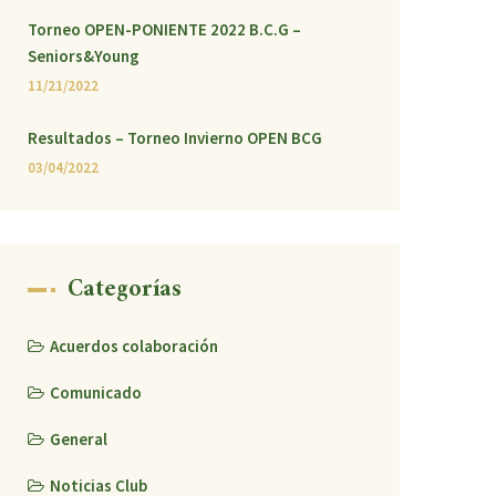
Torneo OPEN-PONIENTE 2022 B.C.G –
Seniors&Young
11/21/2022
Resultados – Torneo Invierno OPEN BCG
03/04/2022
Categorías
Acuerdos colaboración
Comunicado
General
Noticias Club