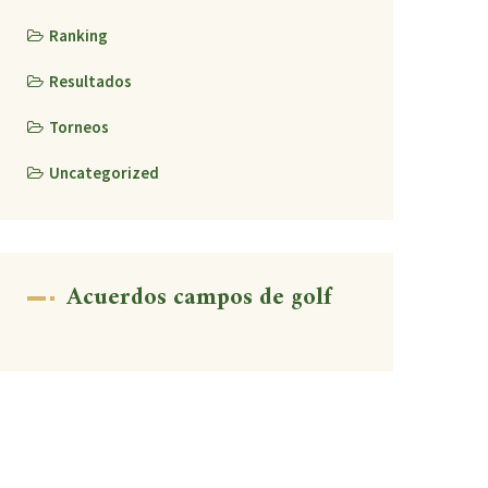
Ranking
Resultados
Torneos
Uncategorized
Acuerdos campos de golf