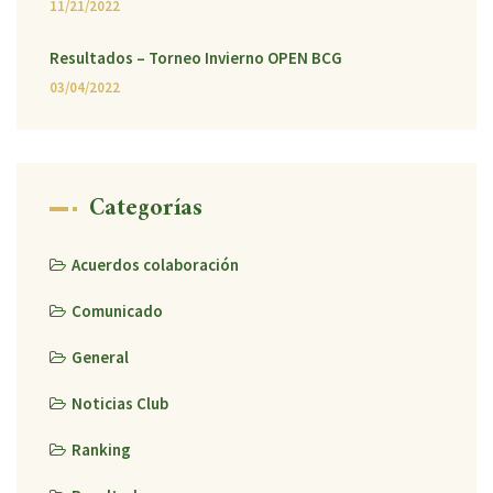
11/21/2022
Resultados – Torneo Invierno OPEN BCG
03/04/2022
Categorías
Acuerdos colaboración
Comunicado
General
Noticias Club
Ranking