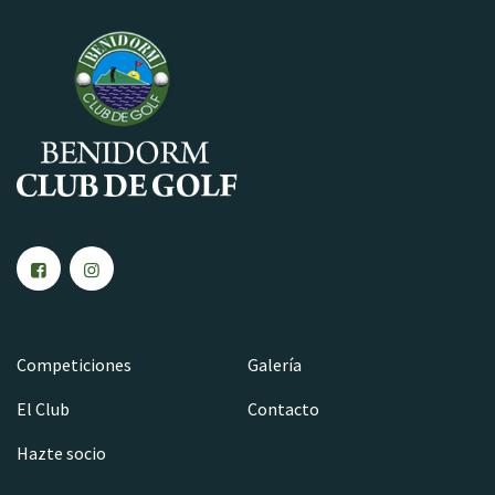
Competiciones
Galería
El Club
Contacto
Hazte socio