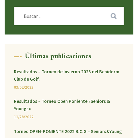
Últimas publicaciones
Resultados – Torneo de Invierno 2023 del Benidorm
Club de Golf.
03/02/2023
Resultados – Torneo Open Poniente «Seniors &
Youngs»
11/28/2022
Torneo OPEN-PONIENTE 2022 B.C.G – Seniors&Young