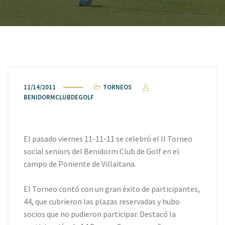
11/14/2011
TORNEOS
BENIDORMCLUBDEGOLF
El pasado viernes 11-11-11 se celebró el II Torneo
social seniors del Benidorm Club de Golf en el
campo de Poniente de Villaitana.
El Torneo contó con un gran éxito de participantes,
44, que cubrieron las plazas reservadas y hubo
socios que no pudieron participar. Destacó la