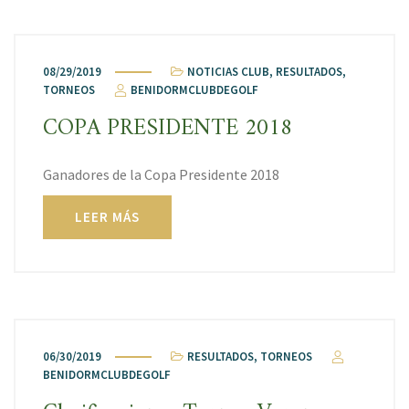
08/29/2019
NOTICIAS CLUB
,
RESULTADOS
,
TORNEOS
BENIDORMCLUBDEGOLF
COPA PRESIDENTE 2018
Ganadores de la Copa Presidente 2018
LEER MÁS
06/30/2019
RESULTADOS
,
TORNEOS
BENIDORMCLUBDEGOLF