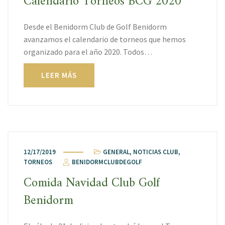
Calendario Torneos BCG 2020
Desde el Benidorm Club de Golf Benidorm
avanzamos el calendario de torneos que hemos
organizado para el año 2020. Todos…
LEER MÁS
12/17/2019
GENERAL
,
NOTICIAS CLUB
,
TORNEOS
BENIDORMCLUBDEGOLF
Comida Navidad Club Golf
Benidorm