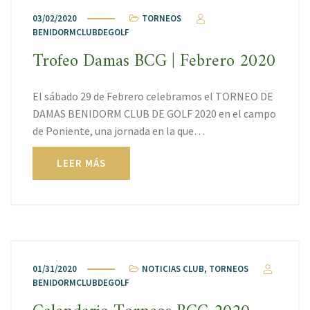
03/02/2020
TORNEOS
BENIDORMCLUBDEGOLF
Trofeo Damas BCG | Febrero 2020
El sábado 29 de Febrero celebramos el TORNEO DE
DAMAS BENIDORM CLUB DE GOLF 2020 en el campo
de Poniente, una jornada en la que…
LEER MÁS
01/31/2020
NOTICIAS CLUB
,
TORNEOS
BENIDORMCLUBDEGOLF