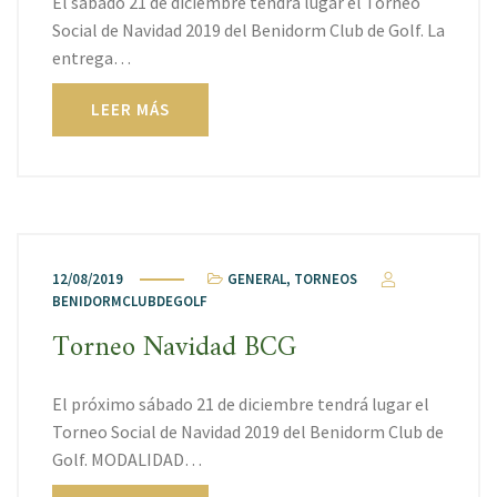
El sábado 21 de diciembre tendrá lugar el Torneo
Social de Navidad 2019 del Benidorm Club de Golf. La
entrega…
LEER MÁS
12/08/2019
GENERAL
,
TORNEOS
BENIDORMCLUBDEGOLF
Torneo Navidad BCG
El próximo sábado 21 de diciembre tendrá lugar el
Torneo Social de Navidad 2019 del Benidorm Club de
Golf. MODALIDAD…