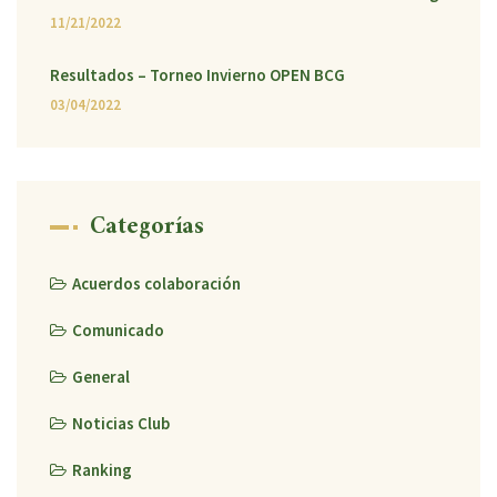
11/21/2022
Resultados – Torneo Invierno OPEN BCG
03/04/2022
Categorías
Acuerdos colaboración
Comunicado
General
Noticias Club
Ranking