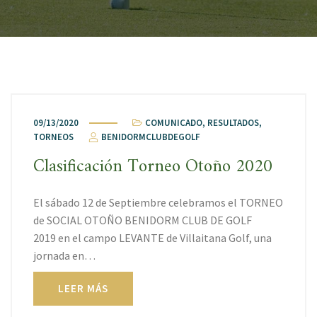
09/13/2020
COMUNICADO
,
RESULTADOS
,
TORNEOS
BENIDORMCLUBDEGOLF
Clasificación Torneo Otoño 2020
El sábado 12 de Septiembre celebramos el TORNEO
de SOCIAL OTOÑO BENIDORM CLUB DE GOLF
2019 en el campo LEVANTE de Villaitana Golf, una
jornada en…
LEER MÁS