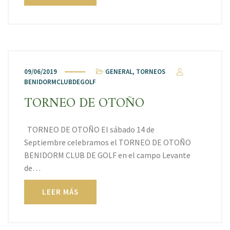
09/06/2019
GENERAL
,
TORNEOS
BENIDORMCLUBDEGOLF
TORNEO DE OTOÑO
TORNEO DE OTOÑO El sábado 14 de
Septiembre celebramos el TORNEO DE OTOÑO
BENIDORM CLUB DE GOLF en el campo Levante
de…
LEER MÁS