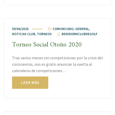
09/06/2020
COMUNICADO
,
GENERAL
,
NOTICIAS CLUB
,
TORNEOS
BENIDORMCLUBDEGOLF
Torneo Social Otoño 2020
Tras varios meses sin competiciones por la crisis del
coronavirus, nos es grato anunciar la vuelta al
calendario de competiciones…
LEER MÁS