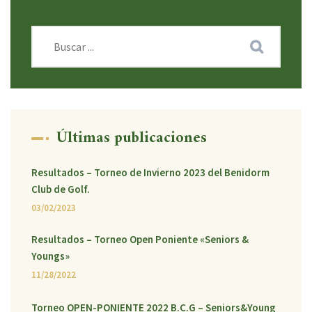
Últimas publicaciones
Resultados – Torneo de Invierno 2023 del Benidorm
Club de Golf.
03/02/2023
Resultados – Torneo Open Poniente «Seniors &
Youngs»
11/28/2022
Torneo OPEN-PONIENTE 2022 B.C.G – Seniors&Young