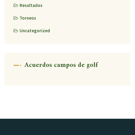
Resultados
Torneos
Uncategorized
Acuerdos campos de golf