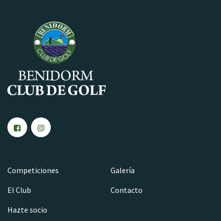
Competiciones
Galería
El Club
Contacto
Hazte socio