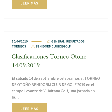
LEER MÁS
10/04/2019
GENERAL
,
RESULTADOS
,
TORNEOS
BENIDORMCLUBDEGOLF
Clasificaciones Torneo Otoño
14.09.2019
El sábado 14 de Septiembre celebramos el TORNEO
DE OTOÑO BENIDORM CLUB DE GOLF 2019 en el
campo Levante de Villaitana Golf, una jornada en
la…
LEER MÁS