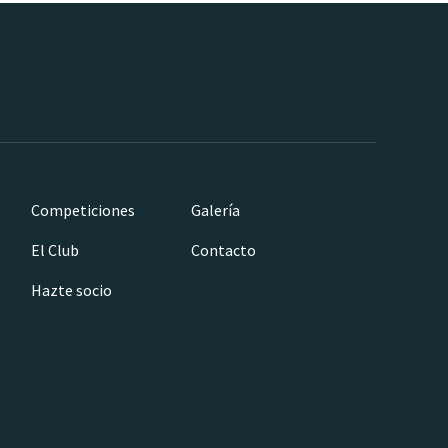
Competiciones
Galería
El Club
Contacto
Hazte socio