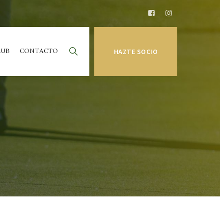
LUB
CONTACTO
HAZTE SOCIO