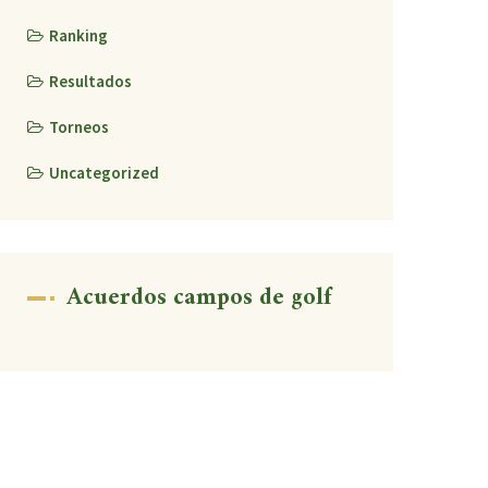
Ranking
Resultados
Torneos
Uncategorized
Acuerdos campos de golf