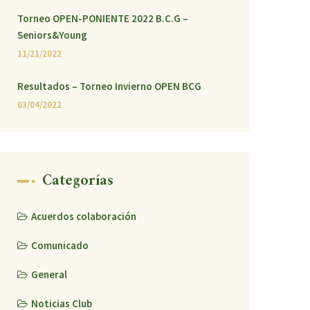
Torneo OPEN-PONIENTE 2022 B.C.G –
Seniors&Young
11/21/2022
Resultados – Torneo Invierno OPEN BCG
03/04/2022
Categorías
Acuerdos colaboración
Comunicado
General
Noticias Club