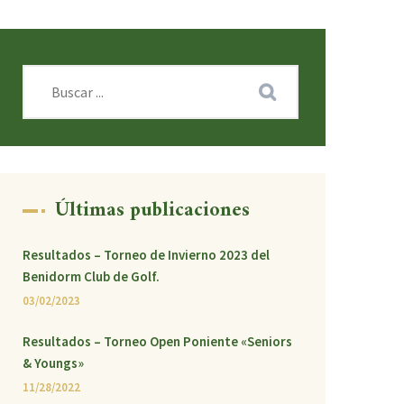
Últimas publicaciones
Resultados – Torneo de Invierno 2023 del
Benidorm Club de Golf.
03/02/2023
Resultados – Torneo Open Poniente «Seniors
& Youngs»
11/28/2022