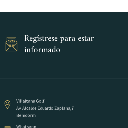
Regístrese para estar
informado
Villaitana Golf
Av. Alcalde Eduardo Zaplana,7
Benidorm
Whatsapp