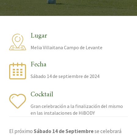
Lugar
Melia Villaitana Campo de Levante
Fecha
Sábado 14 de septiembre de 2024
Cocktail
Gran celebración a la finalización del mismo
en las instalaciones de HiBODY
El próximo
Sábado 14 de Septiembre
se celebrará