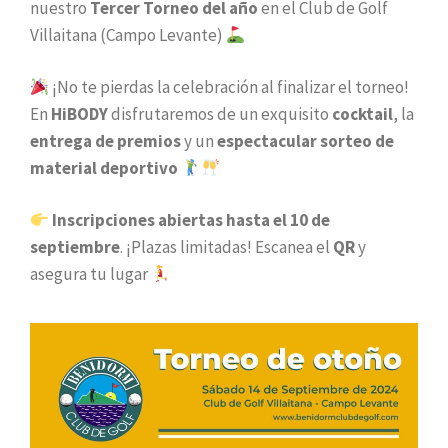
nuestro
Tercer Torneo del año
en el Club de Golf
Villaitana (Campo Levante)
¡No te pierdas la celebración al finalizar el torneo!
En
HiBODY
disfrutaremos de un exquisito
cocktail
, la
entrega de premios
y un
espectacular sorteo de
material deportivo
Inscripciones abiertas hasta el 10 de
septiembre
. ¡Plazas limitadas! Escanea el
QR
y
asegura tu lugar