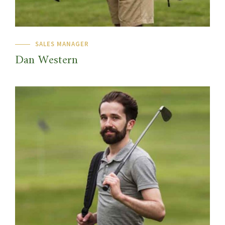
SALES MANAGER
Dan Western