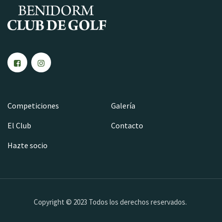
Competiciones
Galería
El Club
Contacto
Hazte socio
Copyright © 2023 Todos los derechos reservados.