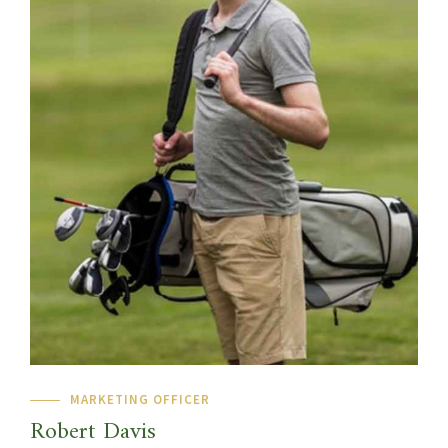
MARKETING OFFICER
Robert Davis