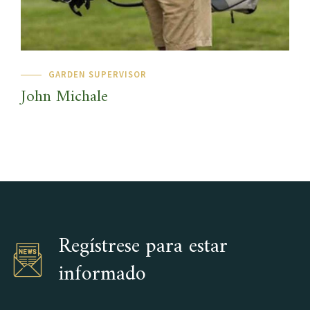
GARDEN SUPERVISOR
John Michale
Regístrese para estar
informado