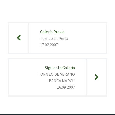
Navegación
de
Galería Previa
entradas
Torneo La Perla
17.02.2007
Siguiente Galería
TORNEO DE VERANO
BANCA MARCH
16.09.2007