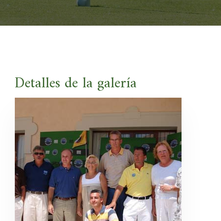
Detalles de la galería