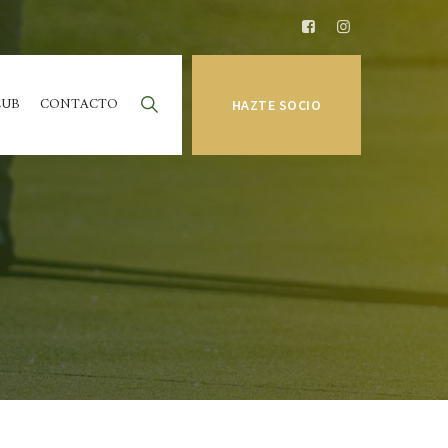
LUB
CONTACTO
HAZTE SOCIO