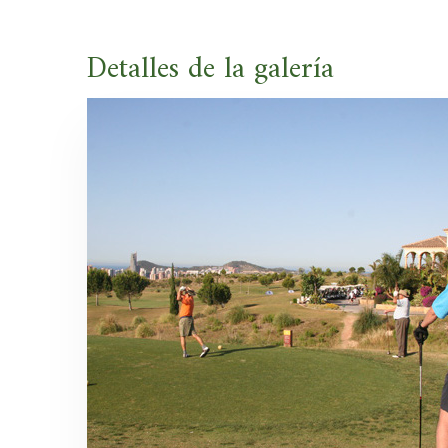
Detalles de la galería