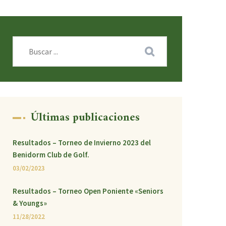
Últimas publicaciones
Resultados – Torneo de Invierno 2023 del
Benidorm Club de Golf.
03/02/2023
Resultados – Torneo Open Poniente «Seniors
& Youngs»
11/28/2022