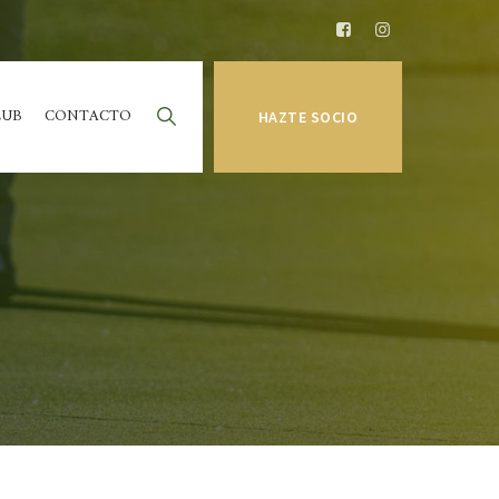
LUB
CONTACTO
HAZTE SOCIO