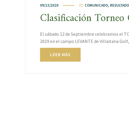
09/13/2020
COMUNICADO
,
RESULTADO
Clasificación Torne
El sábado 12 de Septiembre celebramos e
2019 en el campo LEVANTE de Villaitana Golf
LEER MÁS