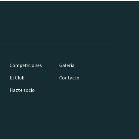
Competiciones
Galería
El Club
Contacto
Hazte socio