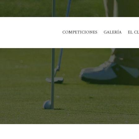
COMPETICIONES
GALERÍA
EL C