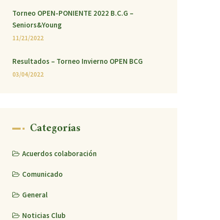
Torneo OPEN-PONIENTE 2022 B.C.G –
Seniors&Young
11/21/2022
Resultados – Torneo Invierno OPEN BCG
03/04/2022
Categorías
Acuerdos colaboración
Comunicado
General
Noticias Club