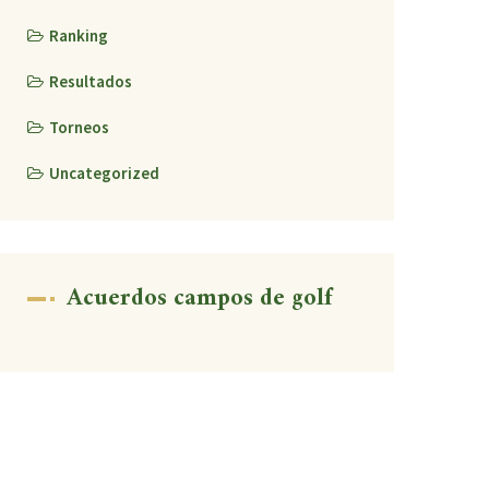
Ranking
Resultados
Torneos
Uncategorized
Acuerdos campos de golf