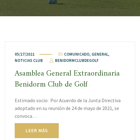
05/27/2021
COMUNICADO
,
GENERAL
,
NOTICIAS CLUB
BENIDORMCLUBDEGOLF
Asamblea General Extraordinaria
Benidorm Club de Golf
Estimado socio: Por Acuerdo de la Junta Directiva
adoptado en su reunión de 24 de mayo de 2021, se
convoca…
LEER MÁS