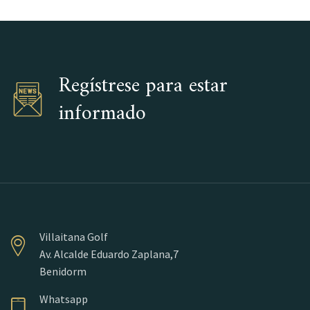
Regístrese para estar
informado
Villaitana Golf
Av. Alcalde Eduardo Zaplana,7
Benidorm
Whatsapp