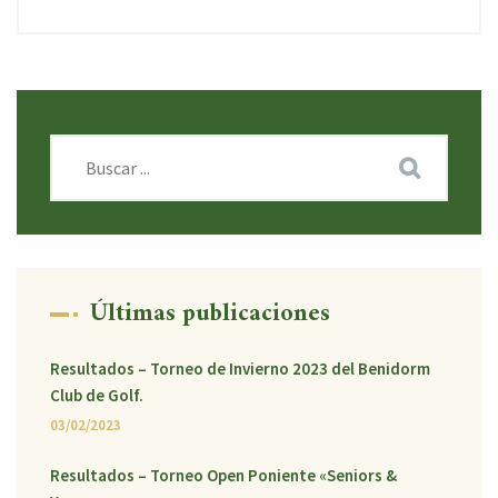
Últimas publicaciones
Resultados – Torneo de Invierno 2023 del Benidorm
Club de Golf.
03/02/2023
Resultados – Torneo Open Poniente «Seniors &