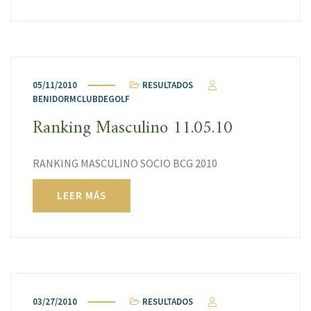
05/11/2010
RESULTADOS
BENIDORMCLUBDEGOLF
Ranking Masculino 11.05.10
RANKING MASCULINO SOCIO BCG 2010
LEER MÁS
03/27/2010
RESULTADOS