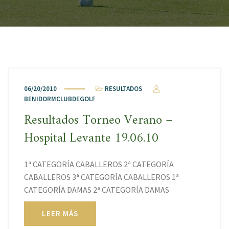
06/20/2010
RESULTADOS
BENIDORMCLUBDEGOLF
Resultados Torneo Verano –
Hospital Levante 19.06.10
1ª CATEGORÍA CABALLEROS 2ª CATEGORÍA
CABALLEROS 3ª CATEGORÍA CABALLEROS 1ª
CATEGORÍA DAMAS 2ª CATEGORÍA DAMAS
LEER MÁS