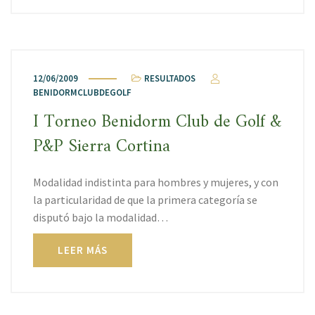
12/06/2009
RESULTADOS
BENIDORMCLUBDEGOLF
I Torneo Benidorm Club de Golf &
P&P Sierra Cortina
Modalidad indistinta para hombres y mujeres, y con
la particularidad de que la primera categoría se
disputó bajo la modalidad…
LEER MÁS