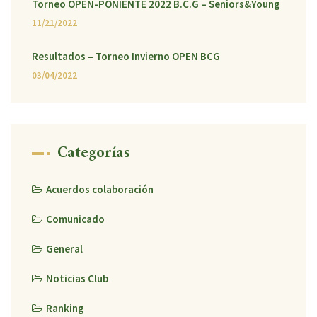
Torneo OPEN-PONIENTE 2022 B.C.G – Seniors&Young
11/21/2022
Resultados – Torneo Invierno OPEN BCG
03/04/2022
Categorías
Acuerdos colaboración
Comunicado
General
Noticias Club
Ranking