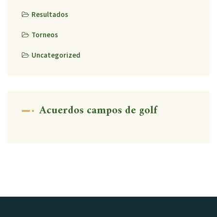
Resultados
Torneos
Uncategorized
Acuerdos campos de golf