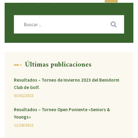
Últimas publicaciones
Resultados – Torneo de Invierno 2023 del Benidorm
Club de Golf.
03/02/2023
Resultados – Torneo Open Poniente «Seniors &
Youngs»
11/28/2022