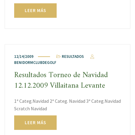
LEER MÁS
12/14/2009
RESULTADOS
BENIDORMCLUBDEGOLF
Resultados Torneo de Navidad
12.12.2009 Villaitana Levante
1ª Categ.Navidad 2ª Categ. Navidad 3ª Categ.Navidad
Scratch Navidad
LEER MÁS